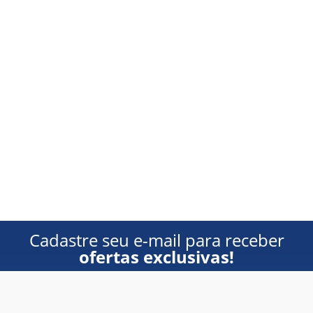
Cadastre seu e-mail para receber
ofertas exclusivas!