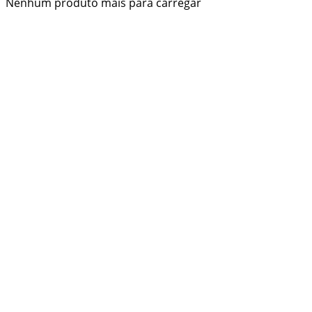
Nenhum produto mais para carregar