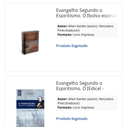
Evangelho Segundo o
Espiritismo. O [bolso espiral]
Autor:
Allan Kardec (autor). Herculano
Pires (tradutor)
Formato:
Livro Impresso
Produto Esgotado
Evangelho Segundo o
Espiritismo. O [Edicel -
normal]
Autor:
Allan Kardec (autor). Herculano
Pires (tradutor)
Formato:
Livro Impresso
Produto Esgotado