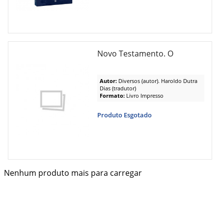
Novo Testamento. O
Autor:
Diversos (autor). Haroldo Dutra
Dias (tradutor)
Formato:
Livro Impresso
Produto Esgotado
Nenhum produto mais para carregar