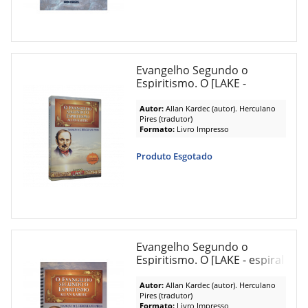
Evangelho Segundo o
Espiritismo. O [LAKE -
normal]
Autor:
Allan Kardec (autor). Herculano
Pires (tradutor)
Formato:
Livro Impresso
Produto Esgotado
Evangelho Segundo o
Espiritismo. O [LAKE - espiral
-
Autor:
Allan Kardec (autor). Herculano
Pires (tradutor)
Formato:
Livro Impresso