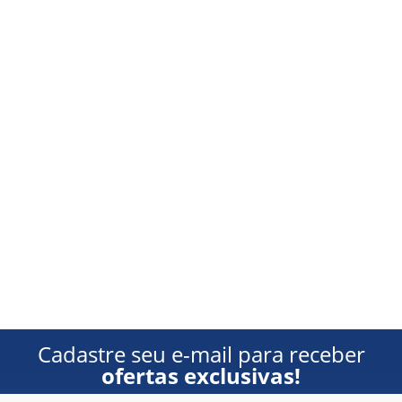
Cadastre seu e-mail para receber
ofertas exclusivas!