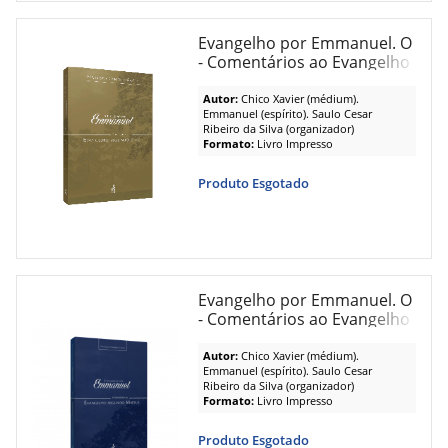
Evangelho por Emmanuel. O
- Comentários ao Evangelho
Segundo João
Autor:
Chico Xavier (médium).
Emmanuel (espírito). Saulo Cesar
Ribeiro da Silva (organizador)
Formato:
Livro Impresso
Produto Esgotado
Evangelho por Emmanuel. O
- Comentários ao Evangelho
Segundo Matheus
Autor:
Chico Xavier (médium).
Emmanuel (espírito). Saulo Cesar
Ribeiro da Silva (organizador)
Formato:
Livro Impresso
Produto Esgotado