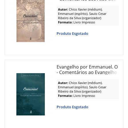
Apostolos
Autor:
Chico Xavier (médium).
Emmanuel (espírito). Saulo Cesar
Ribeiro da Silva (organizador)
Formato:
Livro Impresso
Produto Esgotado
Evangelho por Emmanuel. O
- Comentários ao Evangelho
Segundo Lucas
Autor:
Chico Xavier (médium).
Emmanuel (espírito). Saulo Cesar
Ribeiro da Silva (organizador)
Formato:
Livro Impresso
Produto Esgotado