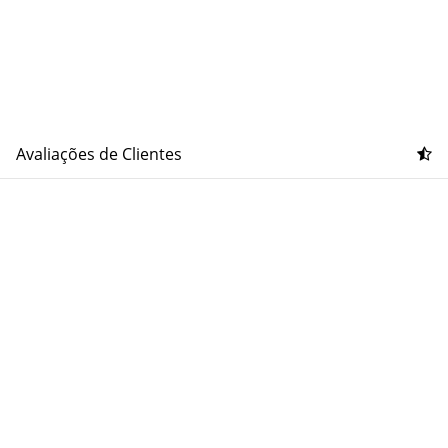
Avaliações de Clientes