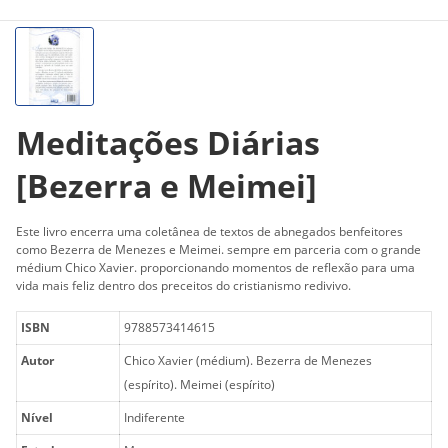
Meditações Diárias
[Bezerra e Meimei]
Este livro encerra uma coletânea de textos de abnegados benfeitores
como Bezerra de Menezes e Meimei. sempre em parceria com o grande
médium Chico Xavier. proporcionando momentos de reflexão para uma
vida mais feliz dentro dos preceitos do cristianismo redivivo.
ISBN
9788573414615
Autor
Chico Xavier (médium). Bezerra de Menezes
(espírito). Meimei (espírito)
Nível
Indiferente