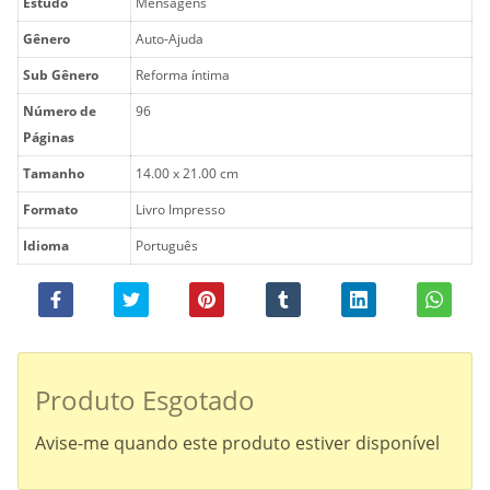
Estudo
Mensagens
Gênero
Auto-Ajuda
Sub Gênero
Reforma íntima
Número de
96
Páginas
Tamanho
14.00 x 21.00 cm
Formato
Livro Impresso
Idioma
Português
Produto Esgotado
Avise-me quando este produto estiver disponível