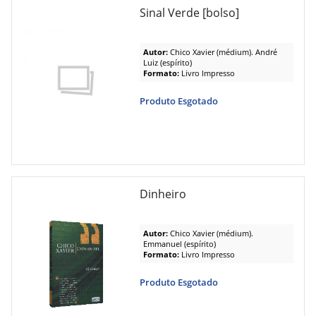
Sinal Verde [bolso]
Autor:
Chico Xavier (médium). André
Luiz (espírito)
Formato:
Livro Impresso
Produto Esgotado
Dinheiro
Autor:
Chico Xavier (médium).
Emmanuel (espírito)
Formato:
Livro Impresso
Produto Esgotado