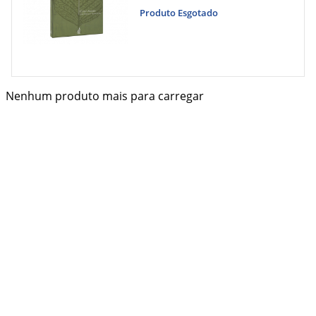
Produto Esgotado
Nenhum produto mais para carregar