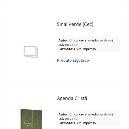
Sinal Verde [Cec]
Autor:
Chico Xavier (médium). André
Luiz (espírito)
Formato:
Livro Impresso
Produto Esgotado
Agenda Cristã
Autor:
Chico Xavier (médium). André
Luiz (espírito)
Formato:
Livro Impresso