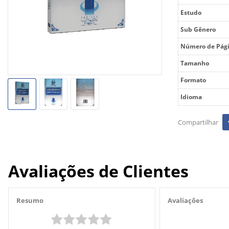
Estudo
Sub Gênero
Número de Pág
Tamanho
Formato
Idioma
Avaliações de Clientes
Resumo
Avaliações