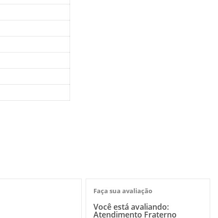
Faça sua avaliação
Você está avaliando:
Atendimento Fraterno