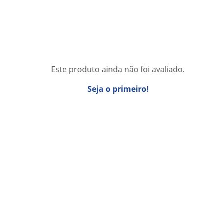
Este produto ainda não foi avaliado.
Seja o primeiro!