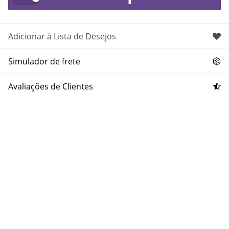
Adicionar à Lista de Desejos
Simulador de frete
Avaliações de Clientes