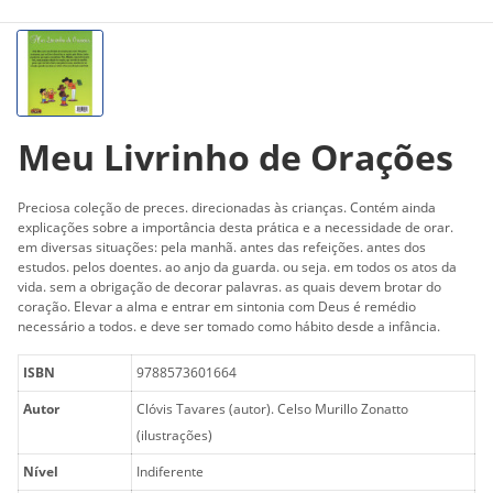
Meu Livrinho de Orações
Preciosa coleção de preces. direcionadas às crianças. Contém ainda
explicações sobre a importância desta prática e a necessidade de orar.
em diversas situações: pela manhã. antes das refeições. antes dos
estudos. pelos doentes. ao anjo da guarda. ou seja. em todos os atos da
vida. sem a obrigação de decorar palavras. as quais devem brotar do
coração. Elevar a alma e entrar em sintonia com Deus é remédio
necessário a todos. e deve ser tomado como hábito desde a infância.
ISBN
9788573601664
Autor
Clóvis Tavares (autor). Celso Murillo Zonatto
(ilustrações)
Nível
Indiferente