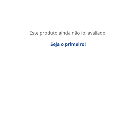
Este produto ainda não foi avaliado.
Seja o primeiro!