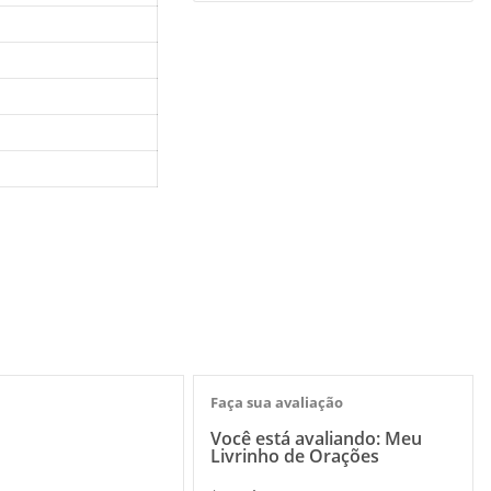
Faça sua avaliação
Você está avaliando:
Meu
Livrinho de Orações