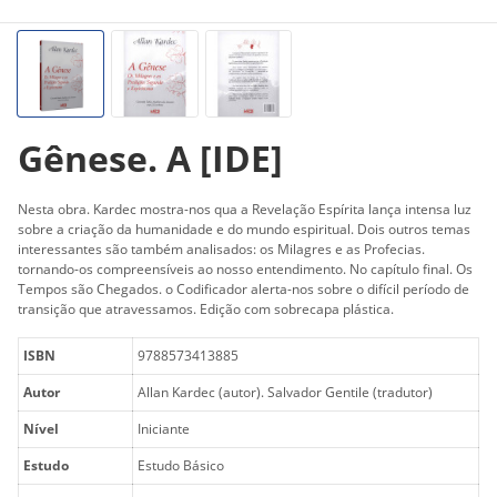
Gênese. A [IDE]
Nesta obra. Kardec mostra-nos qua a Revelação Espírita lança intensa luz
sobre a criação da humanidade e do mundo espiritual. Dois outros temas
interessantes são também analisados: os Milagres e as Profecias.
tornando-os compreensíveis ao nosso entendimento. No capítulo final. Os
Tempos são Chegados. o Codificador alerta-nos sobre o difícil período de
transição que atravessamos. Edição com sobrecapa plástica.
ISBN
9788573413885
Autor
Allan Kardec (autor). Salvador Gentile (tradutor)
Nível
Iniciante
Estudo
Estudo Básico