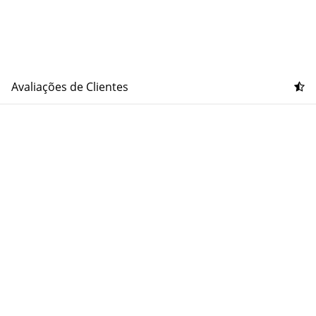
Avaliações de Clientes