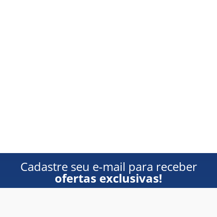
Cadastre seu e-mail para receber
ofertas exclusivas!