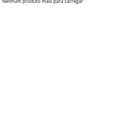
Nenhum produto mais para carregar