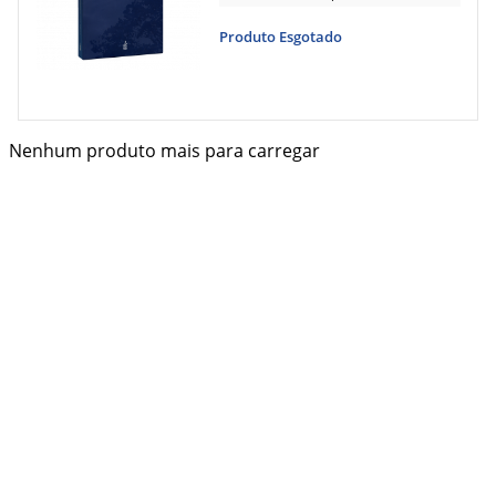
Produto Esgotado
Nenhum produto mais para carregar