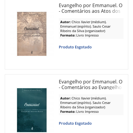
Evangelho por Emmanuel. O
- Comentários aos Atos dos
Apostolos
Autor:
Chico Xavier (médium).
Emmanuel (espírito). Saulo Cesar
Ribeiro da Silva (organizador)
Formato:
Livro Impresso
Produto Esgotado
Evangelho por Emmanuel. O
- Comentários ao Evangelho
Segundo Lucas
Autor:
Chico Xavier (médium).
Emmanuel (espírito). Saulo Cesar
Ribeiro da Silva (organizador)
Formato:
Livro Impresso
Produto Esgotado