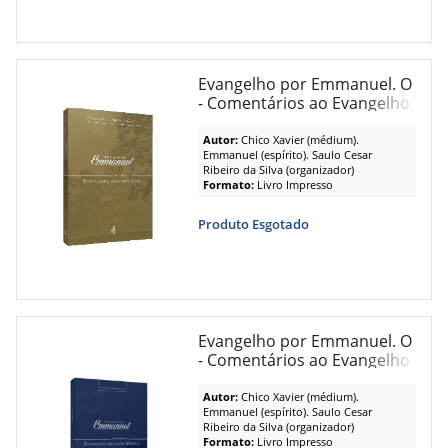
Evangelho por Emmanuel. O
- Comentários ao Evangelho
Segundo João
Autor:
Chico Xavier (médium).
Emmanuel (espírito). Saulo Cesar
Ribeiro da Silva (organizador)
Formato:
Livro Impresso
Produto Esgotado
Evangelho por Emmanuel. O
- Comentários ao Evangelho
Segundo Matheus
Autor:
Chico Xavier (médium).
Emmanuel (espírito). Saulo Cesar
Ribeiro da Silva (organizador)
Formato:
Livro Impresso