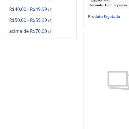
Luiz (espírito)
Formato:
Livro Impresso
R$40,00
-
R$49,99
(1)
Produto Esgotado
R$50,00
-
R$59,99
(3)
acima de
R$70,00
(1)